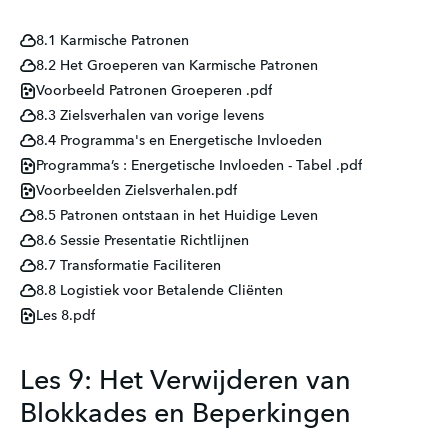
8.1 Karmische Patronen
8.2 Het Groeperen van Karmische Patronen
Voorbeeld Patronen Groeperen .pdf
8.3 Zielsverhalen van vorige levens
8.4 Programma's en Energetische Invloeden
Programma’s : Energetische Invloeden - Tabel .pdf
Voorbeelden Zielsverhalen.pdf
8.5 Patronen ontstaan in het Huidige Leven
8.6 Sessie Presentatie Richtlijnen
8.7 Transformatie Faciliteren
8.8 Logistiek voor Betalende Cliënten
Les 8.pdf
Les 9: Het Verwijderen van
Blokkades en Beperkingen