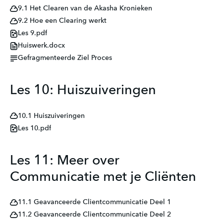
9.1 Het Clearen van de Akasha Kronieken
9.2 Hoe een Clearing werkt
Les 9.pdf
Huiswerk.docx
Gefragmenteerde Ziel Proces
Les 10: Huiszuiveringen
10.1 Huiszuiveringen
Les 10.pdf
Les 11: Meer over
Communicatie met je Cliënten
11.1 Geavanceerde Clientcommunicatie Deel 1
11.2 Geavanceerde Clientcommunicatie Deel 2