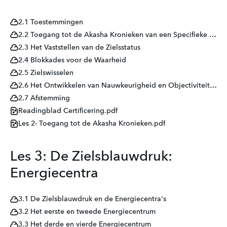
2.1 Toestemmingen
2.2 Toegang tot de Akasha Kronieken van een Specifieke Ziel
2.3 Het Vaststellen van de Zielsstatus
2.4 Blokkades voor de Waarheid
2.5 Zielswisselen
2.6 Het Ontwikkelen van Nauwkeurigheid en Objectiviteit & Omgaan met Zelftwijfel en Weerstand
2.7 Afstemming
Readingblad Certificering.pdf
Les 2- Toegang tot de Akasha Kronieken.pdf
Les 3: De Zielsblauwdruk:
Energiecentra
3.1 De Zielsblauwdruk en de Energiecentra's
3.2 Het eerste en tweede Energiecentrum
3.3 Het derde en vierde Energiecentrum