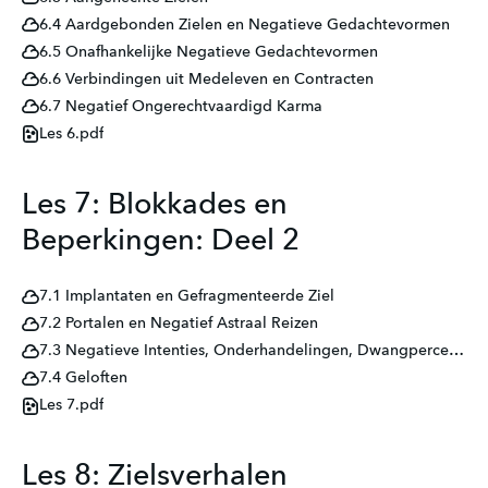
6.4 Aardgebonden Zielen en Negatieve Gedachtevormen
6.5 Onafhankelijke Negatieve Gedachtevormen
6.6 Verbindingen uit Medeleven en Contracten
6.7 Negatief Ongerechtvaardigd Karma
Les 6.pdf
Les 7: Blokkades en
Beperkingen: Deel 2
7.1 Implantaten en Gefragmenteerde Ziel
7.2 Portalen en Negatief Astraal Reizen
7.3 Negatieve Intenties, Onderhandelingen, Dwangpercepties
7.4 Geloften
Les 7.pdf
Les 8: Zielsverhalen