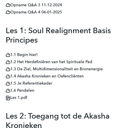
Opname Q&A 3 11-12-2024
Opname Q&A 4 06-01-2025
Les 1: Soul Realignment Basis
Principes
1.1 Begin hier!
1.2 Het Herdefiniëren van het Spirituele Pad
1.3 De Ziel, Multidimensionaliteit en Bronenergie
1.4 Akasha Kronieken en Oefencliënten
1.5 Je Referentiekader
1.6 Pendelen
Les 1.pdf
Les 2: Toegang tot de Akasha
Kronieken