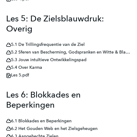
Les 5: De Zielsblauwdruk:
Overig
5.1 De Trillingsfrequentie van de Ziel
5.2 Sferen van Bescherming, Godspranken en Witte & Blauwe Lichten
5.3 Jouw intuïtieve Ontwikkelingspad
5.4 Over Karma
Les 5.pdf
Les 6: Blokkades en
Beperkingen
6.1 Blokkades en Beperkingen
6.2 Het Gouden Web en het Zielsgeheugen
6.3 Aangehechte Zielen