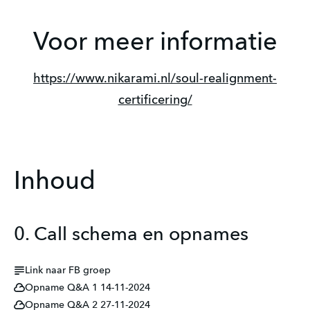
Voor meer informatie
https://www.nikarami.nl/soul-realignment-
certificering/
Inhoud
0. Call schema en opnames
Link naar FB groep
Opname Q&A 1 14-11-2024
Opname Q&A 2 27-11-2024